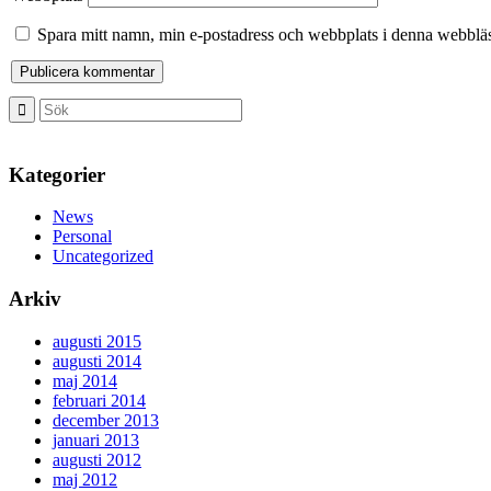
Spara mitt namn, min e-postadress och webbplats i denna webbläsa
Kategorier
News
Personal
Uncategorized
Arkiv
augusti 2015
augusti 2014
maj 2014
februari 2014
december 2013
januari 2013
augusti 2012
maj 2012