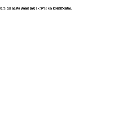
re till nästa gång jag skriver en kommentar.