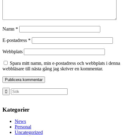
Namn
*
E-postadress
*
Webbplats
Spara mitt namn, min e-postadress och webbplats i denna
webbläsare till nästa gång jag skriver en kommentar.
Kategorier
News
Personal
Uncategorized