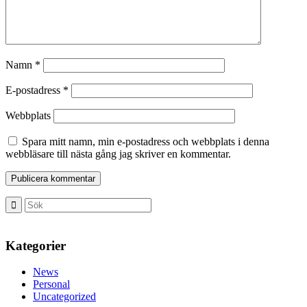
Namn
*
E-postadress
*
Webbplats
Spara mitt namn, min e-postadress och webbplats i denna
webbläsare till nästa gång jag skriver en kommentar.
Kategorier
News
Personal
Uncategorized